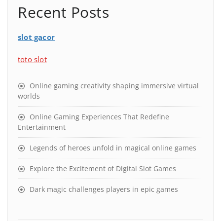
Recent Posts
slot gacor
toto slot
Online gaming creativity shaping immersive virtual
worlds
Online Gaming Experiences That Redefine
Entertainment
Legends of heroes unfold in magical online games
Explore the Excitement of Digital Slot Games
Dark magic challenges players in epic games