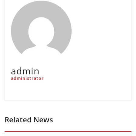
admin
administrator
Related News