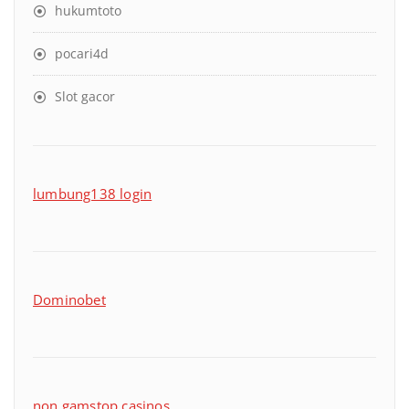
hukumtoto
pocari4d
Slot gacor
lumbung138 login
Dominobet
non gamstop casinos