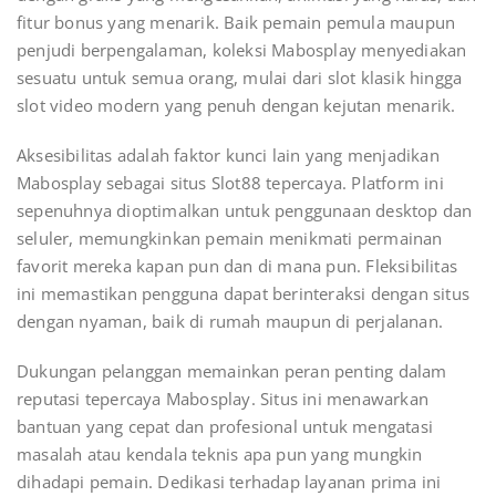
fitur bonus yang menarik. Baik pemain pemula maupun
penjudi berpengalaman, koleksi Mabosplay menyediakan
sesuatu untuk semua orang, mulai dari slot klasik hingga
slot video modern yang penuh dengan kejutan menarik.
Aksesibilitas adalah faktor kunci lain yang menjadikan
Mabosplay sebagai situs Slot88 tepercaya. Platform ini
sepenuhnya dioptimalkan untuk penggunaan desktop dan
seluler, memungkinkan pemain menikmati permainan
favorit mereka kapan pun dan di mana pun. Fleksibilitas
ini memastikan pengguna dapat berinteraksi dengan situs
dengan nyaman, baik di rumah maupun di perjalanan.
Dukungan pelanggan memainkan peran penting dalam
reputasi tepercaya Mabosplay. Situs ini menawarkan
bantuan yang cepat dan profesional untuk mengatasi
masalah atau kendala teknis apa pun yang mungkin
dihadapi pemain. Dedikasi terhadap layanan prima ini