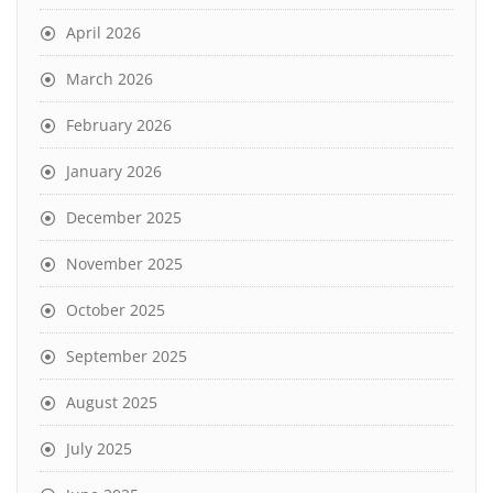
April 2026
March 2026
February 2026
January 2026
December 2025
November 2025
October 2025
September 2025
August 2025
July 2025