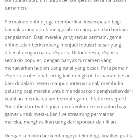
komunitas atau tim untuk berkompetisi bersama dalam
turnamen.
Permainan online juga memberikan kesempatan bagi
banyak orang untuk mengasah kemampuan dan berbagi
pengalaman. Bagi mereka yang serius bermain, game
online telah berkembang menjadi industri besar yang
dikenal dengan nama eSports. Di Indonesia, eSports
semakin populer, dengan banyak turnamen yang
menawarkan hadiah uang tunai yang besar. Para pemain
eSports profesional sering kali mengikuti turnamen besar
baik di dalam negeri maupun internasional, membuka
peluang bagi mereka untuk mendapatkan penghasilan dari
keahlian mereka dalam bermain game. Platform seperti
YouTube dan Twitch juga memberikan kesempatan bagi
gamer untuk melakukan live streaming permainan
mereka, menghasilkan uang dari sponsor dan iklan.
Dengan semakin berkembangnya teknologi, kualitas grafis