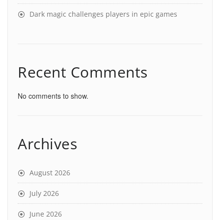
Dark magic challenges players in epic games
Recent Comments
No comments to show.
Archives
August 2026
July 2026
June 2026