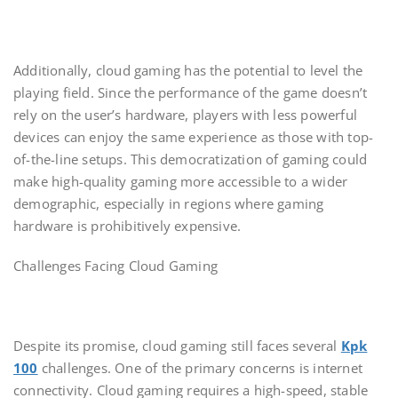
Additionally, cloud gaming has the potential to level the
playing field. Since the performance of the game doesn’t
rely on the user’s hardware, players with less powerful
devices can enjoy the same experience as those with top-
of-the-line setups. This democratization of gaming could
make high-quality gaming more accessible to a wider
demographic, especially in regions where gaming
hardware is prohibitively expensive.
Challenges Facing Cloud Gaming
Despite its promise, cloud gaming still faces several
Kpk
100
challenges. One of the primary concerns is internet
connectivity. Cloud gaming requires a high-speed, stable