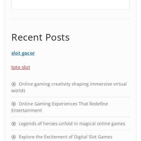
Recent Posts
slot gacor
toto slot
Online gaming creativity shaping immersive virtual
worlds
Online Gaming Experiences That Redefine
Entertainment
Legends of heroes unfold in magical online games
Explore the Excitement of Digital Slot Games