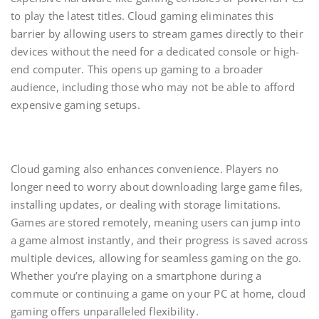
to play the latest titles. Cloud gaming eliminates this
barrier by allowing users to stream games directly to their
devices without the need for a dedicated console or high-
end computer. This opens up gaming to a broader
audience, including those who may not be able to afford
expensive gaming setups.
Cloud gaming also enhances convenience. Players no
longer need to worry about downloading large game files,
installing updates, or dealing with storage limitations.
Games are stored remotely, meaning users can jump into
a game almost instantly, and their progress is saved across
multiple devices, allowing for seamless gaming on the go.
Whether you’re playing on a smartphone during a
commute or continuing a game on your PC at home, cloud
gaming offers unparalleled flexibility.