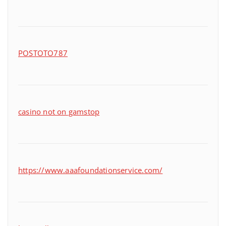
POSTOTO787
casino not on gamstop
https://www.aaafoundationservice.com/