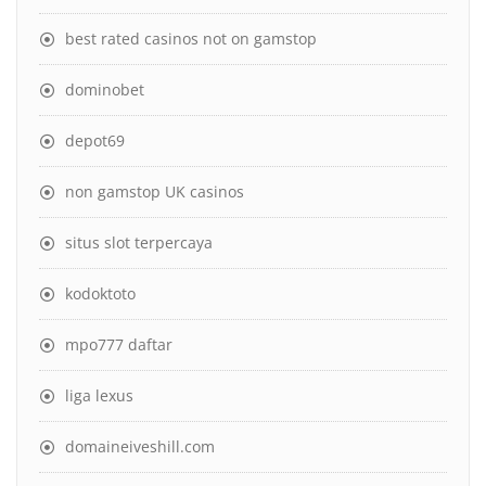
best rated casinos not on gamstop
dominobet
depot69
non gamstop UK casinos
situs slot terpercaya
kodoktoto
mpo777 daftar
liga lexus
domaineiveshill.com